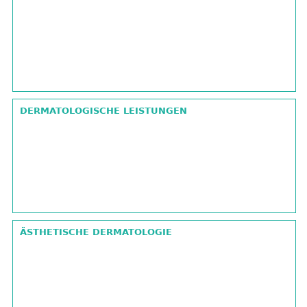
DERMATOLOGISCHE LEISTUNGEN
ÄSTHETISCHE DERMATOLOGIE