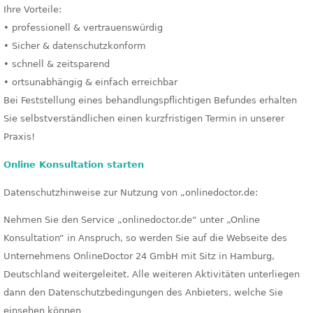
Ihre Vorteile:
• professionell & vertrauenswürdig
• Sicher & datenschutzkonform
• schnell & zeitsparend
• ortsunabhängig & einfach erreichbar
Bei Feststellung eines behandlungspflichtigen Befundes erhalten
Sie selbstverständlichen einen kurzfristigen Termin in unserer
Praxis!
Online Konsultation starten
Datenschutzhinweise zur Nutzung von „onlinedoctor.de:
Nehmen Sie den Service „onlinedoctor.de“ unter „Online
Konsultation“ in Anspruch, so werden Sie auf die Webseite des
Unternehmens OnlineDoctor 24 GmbH mit Sitz in Hamburg,
Deutschland weitergeleitet. Alle weiteren Aktivitäten unterliegen
dann den Datenschutzbedingungen des Anbieters, welche Sie
einsehen können